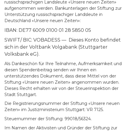
russischsprachigen Landsleute «Unsere neuen Zeiten»
aufgenommen werden. Bankunterlagen der Stiftung zur
Unterstützung russischsprachiger Landsleute in
Deutschland «Unsere neuen Zeiten»:
IBAN: DE77 6009 0100 01 28 5850 05
SWIFT/ BIC: VOBADESS — Dieses Konto befindet
sich in der Voltbank Volgabank (Stuttgarter
Volksbank eG).
Als Dankeschön für Ihre Teilnahme, Aufmerksamkeit und
diesen Spendenbeitrag senden wir Ihnen ein
unterstützendes Dokument, dass diese Mittel von der
Stiftung «Unsere neuen Zeiten» angenommen wurden.
Dieses Recht erhalten wir von der Steuerinspektion der
Stadt Stuttgart.
Die Registrierungsnummer der Stiftung «Unsere neuen
Zeiten» im Justizministerium Stuttgart: VR 7125.
Steuernummer der Stiftung: 99018/56324.
Im Namen der Aktivisten und Gründer der Stiftung zur