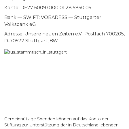
Konto: DE77 6009 0100 01 28 5850 05
Bank — SWIFT: VOBADESS — Stuttgarter
Volksbank eG
Adresse: Unsere neuen Zeiten e.V., Postfach 700205,
D-70572 Stuttgart, BW
Gemeinnützige Spenden können auf das Konto der
Stiftung zur Unterstützung der in Deutschland lebenden