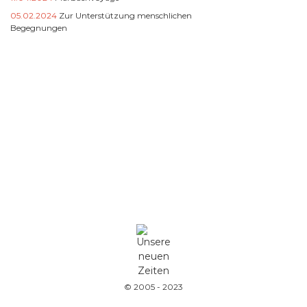
05.02.2024
Zur Unterstützung menschlichen
Begegnungen
© 2005 - 2023