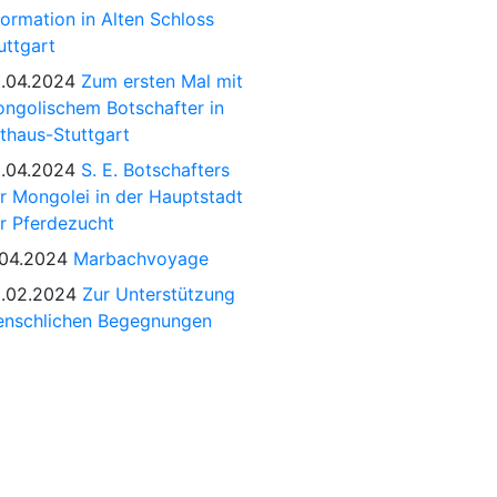
formation in Alten Schloss
uttgart
.04.2024
Zum ersten Mal mit
ngolischem Botschafter in
thaus-Stuttgart
.04.2024
S. E. Botschafters
r Mongolei in der Hauptstadt
r Pferdezucht
.04.2024
Marbachvoyage
.02.2024
Zur Unterstützung
nschlichen Begegnungen