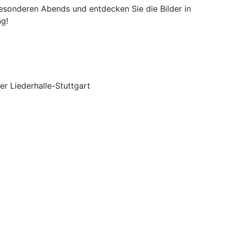
esonderen Abends und entdecken Sie die Bilder in
ng!
er Liederhalle-Stuttgart