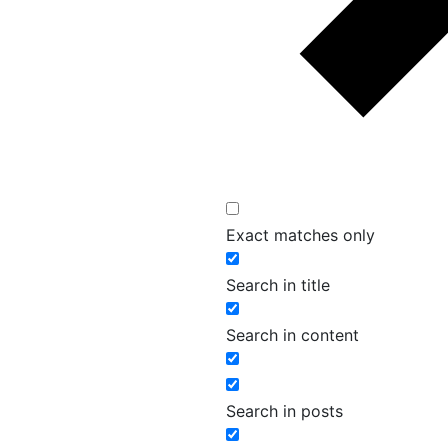
Exact matches only
Search in title
Search in content
Search in posts