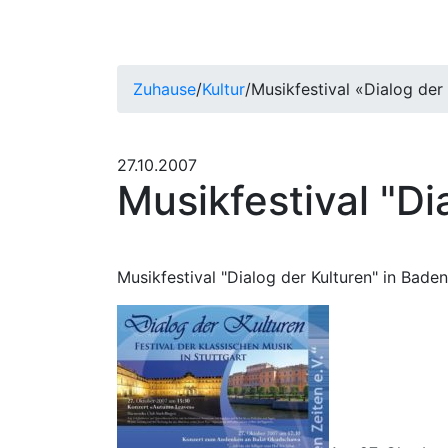
Zuhause
/
Kultur
/
Musikfestival «Dialog der
27.10.2007
Musikfestival "Di
Musikfestival "Dialog der Kulturen" in Bade