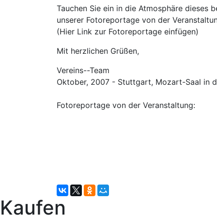
Tauchen Sie ein in die Atmosphäre dieses b
unserer Fotoreportage von der Veranstaltu
(Hier Link zur Fotoreportage einfügen)
Mit herzlichen Grüßen,
Vereins--Team
Oktober, 2007 - Stuttgart, Mozart-Saal in d
Fotoreportage von der Veranstaltung:
Kaufen