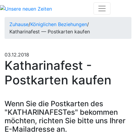
Zuhause
/
Königlichen Beziehungen
/
Katharinafest — Postkarten kaufen
03.12.2018
Katharinafest -
Postkarten kaufen
Wenn Sie die Postkarten des
"KATHARINAFESTes" bekommen
möchten, richten Sie bitte uns Ihrer
E-Mailadresse an.