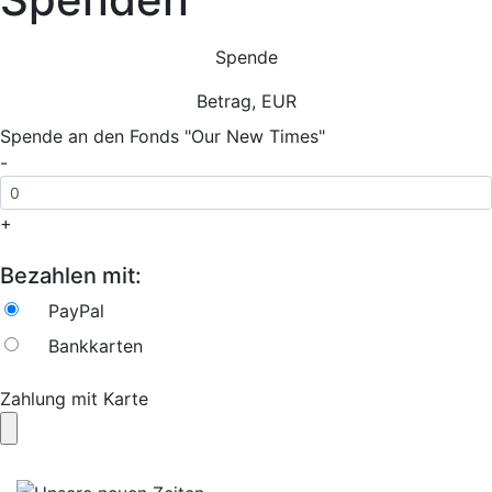
Spende
Betrag, EUR
Spende an den Fonds "Our New Times"
-
+
Bezahlen mit:
PayPal
Bankkarten
Zahlung mit Karte