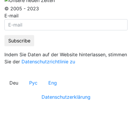
© 2005 - 2023
E-mail
Indem Sie Daten auf der Website hinterlassen, stimmen
Sie der
Datenschutzrichtlinie zu
Deu
Рус
Eng
Datenschutzerklärung