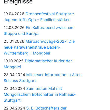
Ereignisse
19.04.2026
Drohnenfestival Stuttgart:
Jugend trifft Opa – Familien stärken
12.03.2026
Ein Kulturabend zwischen
Steppe und Europa
25.01.2026
Marbachvoyage-2027: Die
neue Karawanenstraße Baden-
Württemberg – Mongolei
19.10.2025
Diplomatischer Kurier der
Mongolei
23.04.2024
Mit neuer Information in Alten
Schloss Stuttgart
23.04.2024
Zum ersten Mal mit
Mongolischem Botschafter in Rathaus-
Stuttgart
22.04.2024
S. E. Botschafters der