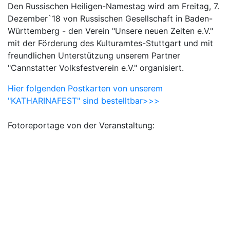
Den Russischen Heiligen-Namestag wird am Freitag, 7.
Dezember`18 von Russischen Gesellschaft in Baden-
Württemberg - den Verein "Unsere neuen Zeiten e.V."
mit der Förderung des Kulturamtes-Stuttgart und mit
freundlichen Unterstützung unserem Partner
"Cannstatter Volksfestverein e.V." organisiert.
Hier folgenden Postkarten von unserem
"KATHARINAFEST" sind bestelltbar>>>
Fotoreportage von der Veranstaltung: