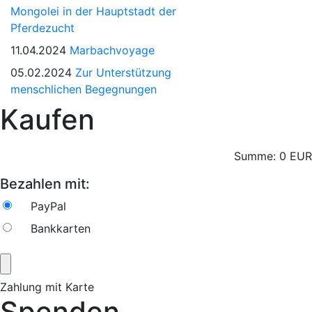
Mongolei in der Hauptstadt der
Pferdezucht
11.04.2024
Marbachvoyage
05.02.2024
Zur Unterstützung
menschlichen Begegnungen
Kaufen
Summe:
0
EUR
Bezahlen mit:
PayPal
Bankkarten
Zahlung mit Karte
Spenden