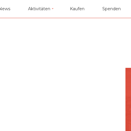
News
Aktivitäten
Kaufen
Spenden