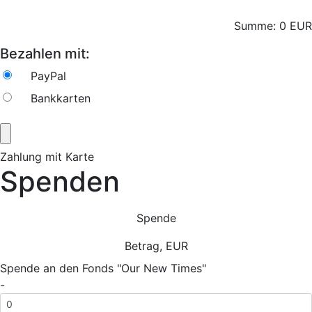
Summe:
0
EUR
Bezahlen mit:
PayPal
Bankkarten
Zahlung mit Karte
Spenden
Spende
Betrag, EUR
Spende an den Fonds "Our New Times"
-