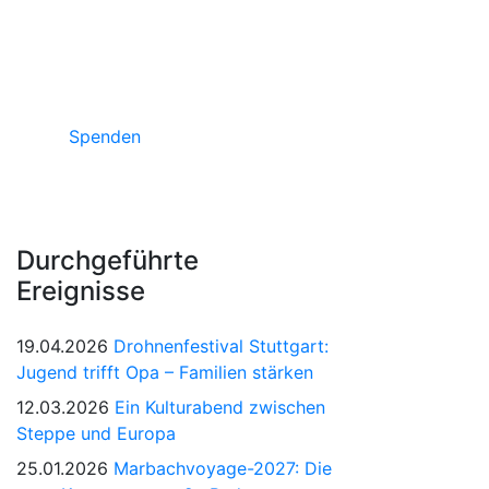
Unterstützen Sie russische Projekte in
Deutschland
Spenden
Durchgeführte
Ereignisse
19.04.2026
Drohnenfestival Stuttgart:
Jugend trifft Opa – Familien stärken
12.03.2026
Ein Kulturabend zwischen
Steppe und Europa
25.01.2026
Marbachvoyage-2027: Die