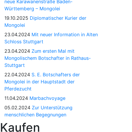
neue Karawanenstraße Baden-
Württemberg – Mongolei
19.10.2025
Diplomatischer Kurier der
Mongolei
23.04.2024
Mit neuer Information in Alten
Schloss Stuttgart
23.04.2024
Zum ersten Mal mit
Mongolischem Botschafter in Rathaus-
Stuttgart
22.04.2024
S. E. Botschafters der
Mongolei in der Hauptstadt der
Pferdezucht
11.04.2024
Marbachvoyage
05.02.2024
Zur Unterstützung
menschlichen Begegnungen
Kaufen