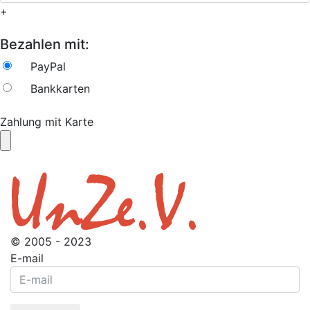
+
Bezahlen mit:
PayPal
Bankkarten
Zahlung mit Karte
© 2005 - 2023
E-mail