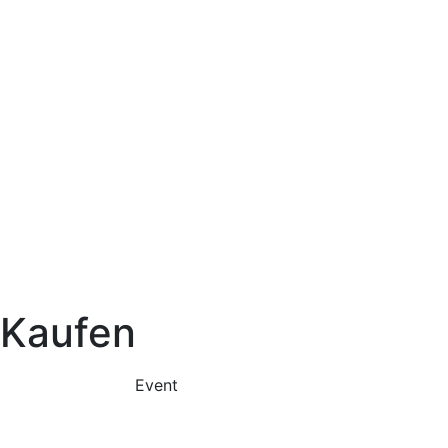
Kaufen
Event