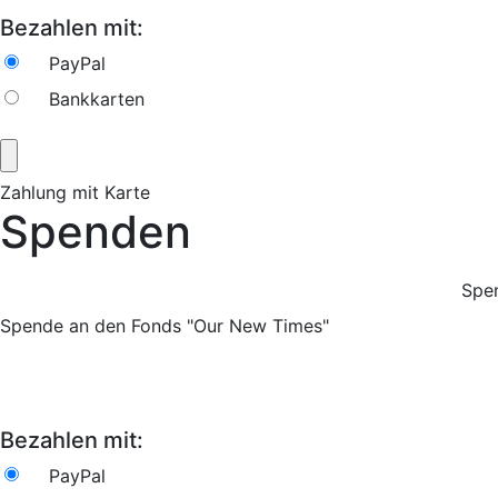
Bezahlen mit:
PayPal
Bankkarten
Zahlung mit Karte
Spenden
Spe
Spende an den Fonds "Our New Times"
Bezahlen mit:
PayPal