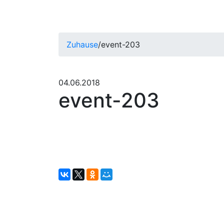
Zuhause
/
event-203
04.06.2018
event-203