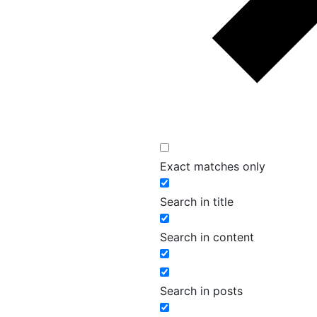
Exact matches only
Search in title
Search in content
Search in posts