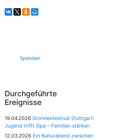
Unterstützen Sie russische Projekte in
Deutschland
Spenden
Durchgeführte
Ereignisse
19.04.2026
Drohnenfestival Stuttgart:
Jugend trifft Opa – Familien stärken
12.03.2026
Ein Kulturabend zwischen