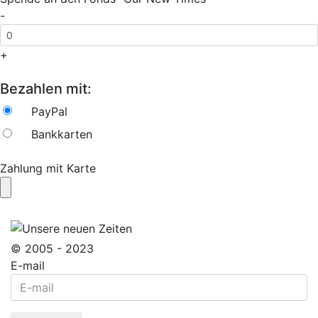
-
+
Bezahlen mit:
PayPal
Bankkarten
Zahlung mit Karte
© 2005 - 2023
E-mail