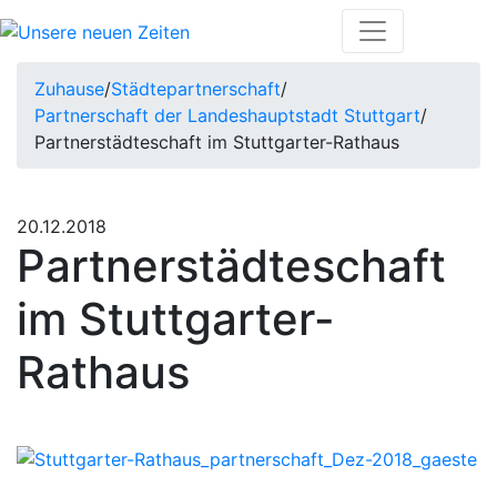
Zuhause
/
Städtepartnerschaft
/
Partnerschaft der Landeshauptstadt Stuttgart
/
Partnerstädteschaft im Stuttgarter-Rathaus
20.12.2018
Partnerstädteschaft
im Stuttgarter-
Rathaus