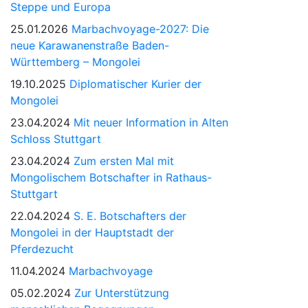
Steppe und Europa
25.01.2026
Marbachvoyage-2027: Die
neue Karawanenstraße Baden-
Württemberg – Mongolei
19.10.2025
Diplomatischer Kurier der
Mongolei
23.04.2024
Mit neuer Information in Alten
Schloss Stuttgart
23.04.2024
Zum ersten Mal mit
Mongolischem Botschafter in Rathaus-
Stuttgart
22.04.2024
S. E. Botschafters der
Mongolei in der Hauptstadt der
Pferdezucht
11.04.2024
Marbachvoyage
05.02.2024
Zur Unterstützung